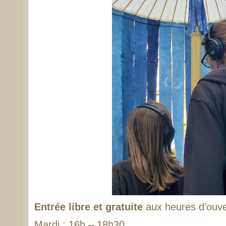
Entrée libre et gratuite
aux heures d’ouve
Mardi : 16h – 18h30