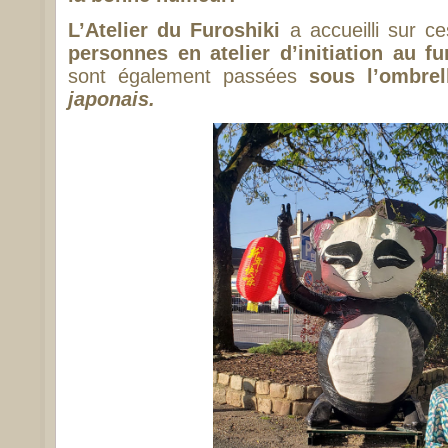
L’Atelier du Furoshiki
a accueilli sur ce
personnes en atelier d’initiation au fu
sont également passées
sous l’ombre
japonais.