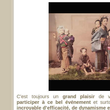
C’est toujours un
grand plaisir
de v
participer à ce bel événement
et surt
incroyable d’efficacité, de dynamisme e