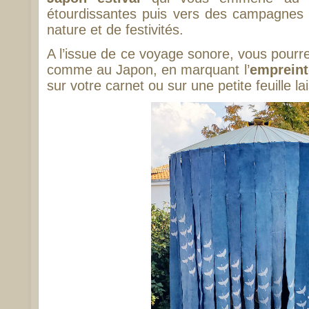
étourdissantes puis vers des campagnes
nature et de festivités.
A l’issue de ce voyage sonore, vous pour
comme au Japon, en marquant l’
empreint
sur votre carnet ou sur une petite feuille la