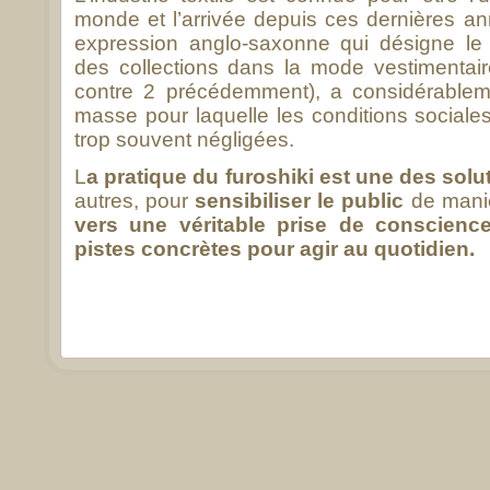
monde et l’arrivée depuis ces dernières an
expression anglo-saxonne qui désigne le 
des collections dans la mode vestimentair
contre 2 précédemment), a considérablem
masse pour laquelle les conditions sociale
trop souvent négligées.
L
a pratique du furoshiki est une des solu
autres, pour
sensibiliser le public
de maniè
vers une véritable prise de conscienc
pistes concrètes pour agir au quotidien.