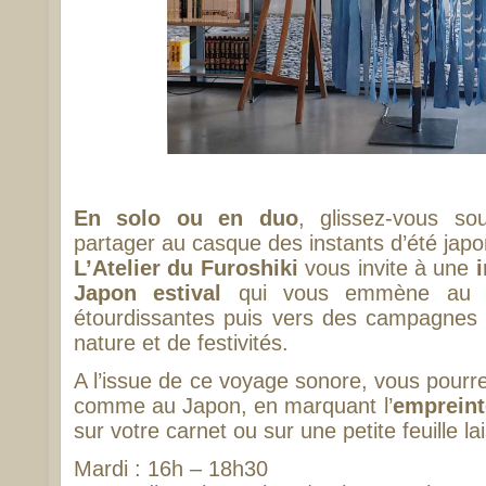
En solo ou en duo
, glissez-vous so
partager au casque des instants d’été japo
L’Atelier du Furoshiki
vous invite à une
Japon estival
qui vous emmène au cœ
étourdissantes puis vers des campagnes
nature et de festivités.
A l’issue de ce voyage sonore, vous pour
comme au Japon, en marquant l’
empreint
sur votre carnet ou sur une petite feuille la
Mardi : 16h – 18h30