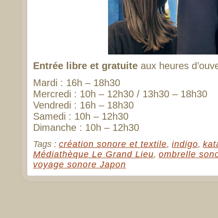
Entrée libre et gratuite
aux heures d’ouve
Mardi : 16h – 18h30
Mercredi : 10h – 12h30 / 13h30 – 18h30
Vendredi : 16h – 18h30
Samedi : 10h – 12h30
Dimanche : 10h – 12h30
Tags :
création sonore et textile
,
indigo
,
ka
Médiathèque Le Grand Lieu
,
ombrelle son
voyage sonore Japon