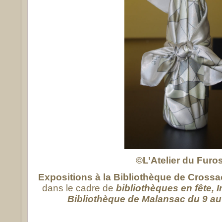
©L’Atelier du Furos
Expositions à la Bibliothèque de Crossa
dans le cadre de
bibliothèques en fête, 
Bibliothèque de Malansac du 9 a