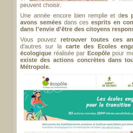
peuvent choisir.
Une année encore bien remplie et d
es 
avons semées
dans ces
esprits en con
dans l’envie d’être des citoyens respon
Vous pouvez
retrouver toutes ces an
d’autres sur la
carte des Ecoles enga
écologique
réalisée par
Ecopôle
pour mon
existe des actions concrètes dans tou
Métropole.