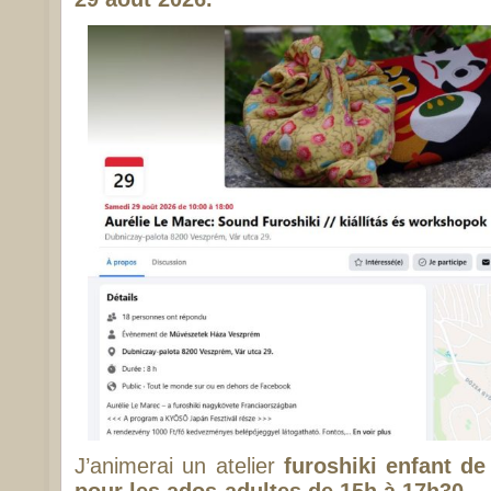
J’animerai un atelier
furoshiki enfant de