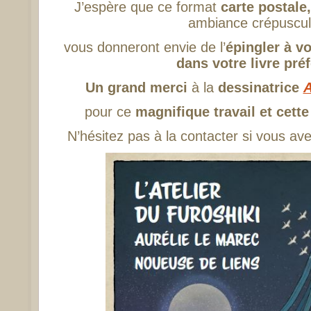
J’espère que ce format
carte postale
ambiance crépuscul
vous donneront envie de l’
épingler à v
dans votre livre pré
Un grand merci
à la
dessinatrice
pour ce
magnifique travail et cette
N’hésitez pas à la contacter si vous ave