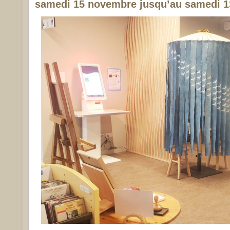
samedi 15 novembre jusqu’au samedi 1