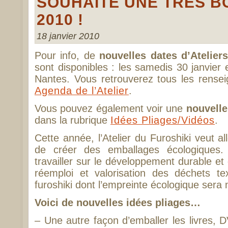
SOUHAITE UNE TRÈS 
2010 !
18 janvier 2010
Pour info, de
nouvelles dates d’Ateliers
sont disponibles : les samedis 30 janvier 
Nantes. Vous retrouverez tous les rense
Agenda de l’Atelier
.
Vous pouvez également voir une
nouvelle
dans la rubrique
Idées Pliages/Vidéos
.
Cette année, l’Atelier du Furoshiki veut al
de créer des emballages écologiques.
travailler sur le développement durable et
réemploi et valorisation des déchets tex
furoshiki dont l’empreinte écologique sera
Voici de nouvelles idées pliages…
– Une autre façon d’emballer les livres, 