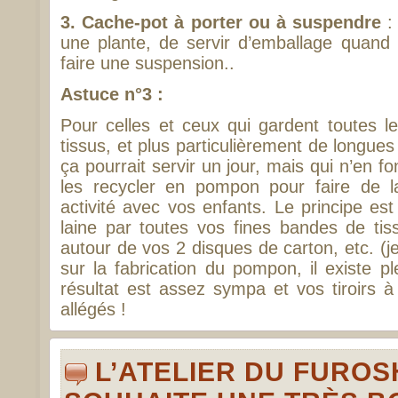
3. Cache-pot à porter ou à suspendre
: 
une plante, de servir d’emballage quand o
faire une suspension..
Astuce n°3 :
Pour celles et ceux qui gardent toutes l
tissus, et plus particulièrement de longue
ça pourrait servir un jour, mais qui n’en f
les recycler en pompon pour faire de 
activité avec vos enfants. Le principe es
laine par toutes vos fines bandes de tis
autour de vos 2 disques de carton, etc. (j
sur la fabrication du pompon, il existe pl
résultat est assez sympa et vos tiroirs à 
allégés !
L’ATELIER DU FUROS