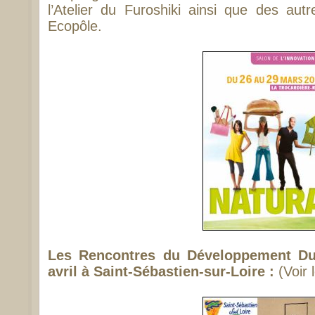
l’Atelier du Furoshiki ainsi que des aut
Ecopôle.
Les Rencontres du Développement Du
avril à Saint-Sébastien-sur-Loire :
(Voir 