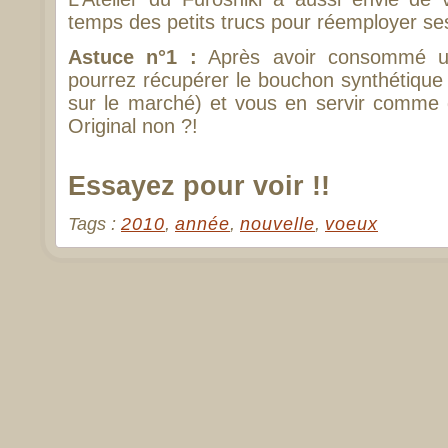
temps des petits trucs pour réemployer s
Astuce n°1 :
Après avoir consommé un
pourrez récupérer le bouchon synthétique
sur le marché) et vous en servir comme
Original non ?!
Essayez pour voir !!
Tags :
2010
,
année
,
nouvelle
,
voeux