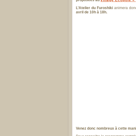
L’Atelier du Furoshiki
animera don
avril de 10h à 18h.
Venez donc nombreux à cette manif