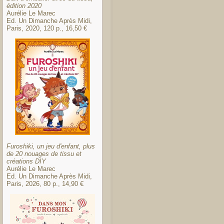
édition 2020
Aurélie Le Marec
Ed. Un Dimanche Après Midi,
Paris, 2020, 120 p., 16,50 €
Furoshiki, un jeu d'enfant, plus
de 20 nouages de tissu et
créations DIY
Aurélie Le Marec
Ed. Un Dimanche Après Midi,
Paris, 2026, 80 p., 14,90 €