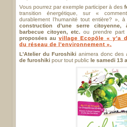
Vous pourrez par exemple participer à des
transition énergétique, sur « comment
durablement l’humanité tout entière? », 
construction d’une serre citoyenne
barbecue citoyen, etc.
ou prendre part
proposées au
village Ecopôle « y’a d
du réseau de l’environnement ».
L’Atelier du Furoshiki
animera donc des
de furoshiki
pour tout public
le samedi 13 a