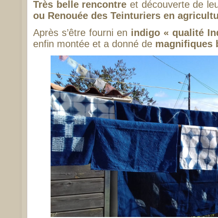
Très belle rencontre
et découverte de le
ou Renouée des Teinturiers en agricultu
Après s’être fourni en
indigo « qualité In
enfin montée et a donné de
magnifiques 