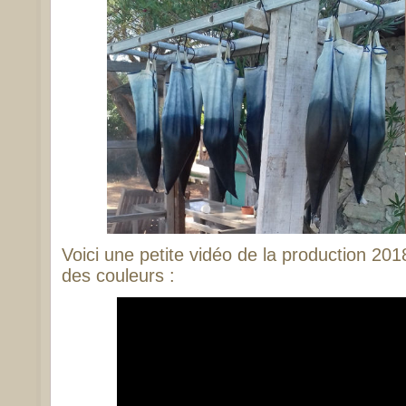
Voici une petite vidéo de la production 20
des couleurs :