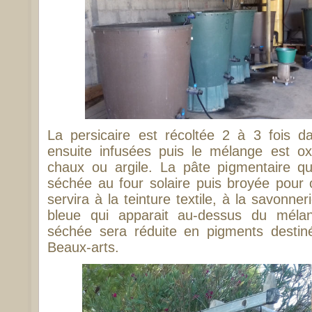
La persicaire est récoltée 2 à 3 fois da
ensuite infusées puis le mélange est 
chaux ou argile. La pâte pigmentaire qu
séchée au four solaire puis broyée pour 
servira à la teinture textile, à la savonne
bleue qui apparait au-dessus du méla
séchée sera réduite en pigments destiné
Beaux-arts.