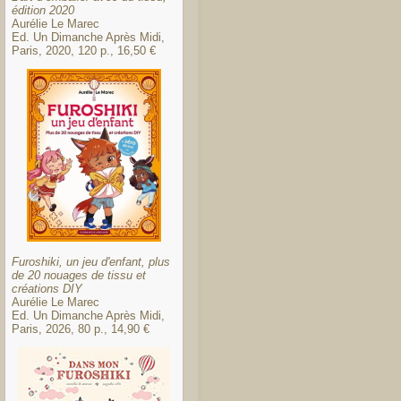
édition 2020
Aurélie Le Marec
Ed. Un Dimanche Après Midi,
Paris, 2020, 120 p., 16,50 €
Furoshiki, un jeu d'enfant, plus
de 20 nouages de tissu et
créations DIY
Aurélie Le Marec
Ed. Un Dimanche Après Midi,
Paris, 2026, 80 p., 14,90 €