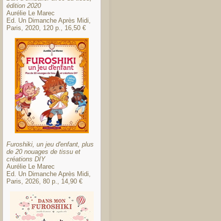
édition 2020
Aurélie Le Marec
Ed. Un Dimanche Après Midi,
Paris, 2020, 120 p., 16,50 €
Furoshiki, un jeu d'enfant, plus
de 20 nouages de tissu et
créations DIY
Aurélie Le Marec
Ed. Un Dimanche Après Midi,
Paris, 2026, 80 p., 14,90 €