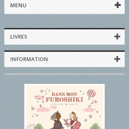
MENU
LIVRES
INFORMATION