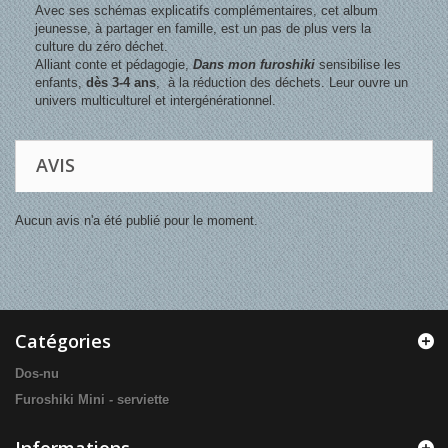
Avec ses schémas explicatifs complémentaires, cet album
jeunesse, à partager en famille, est un pas de plus vers la
culture du zéro déchet.
Alliant conte et pédagogie,
Dans mon furoshiki
sensibilise les
enfants,
dès 3-4 ans
, à la réduction des déchets. Leur ouvre un
univers multiculturel et intergénérationnel.
AVIS
Aucun avis n'a été publié pour le moment.
Catégories
Dos-nu
Furoshiki Mini - serviette