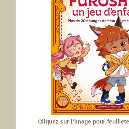
Cliquez sur l’image pour feuillet