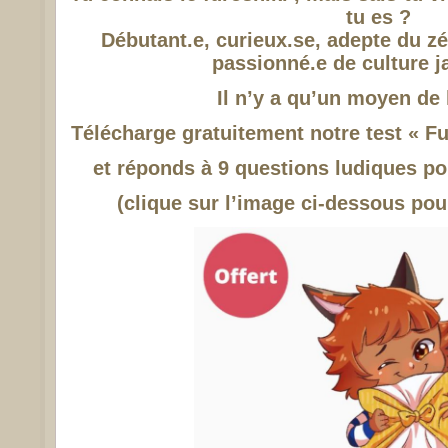
tu es ?
Débutant.e, curieux.se, adepte du zé
passionné.e de culture j
Il n’y a qu’un moyen de l
Télécharge gratuitement notre test « Fu
et réponds à 9 questions ludiques pou
(clique sur l’image ci-dessous pour