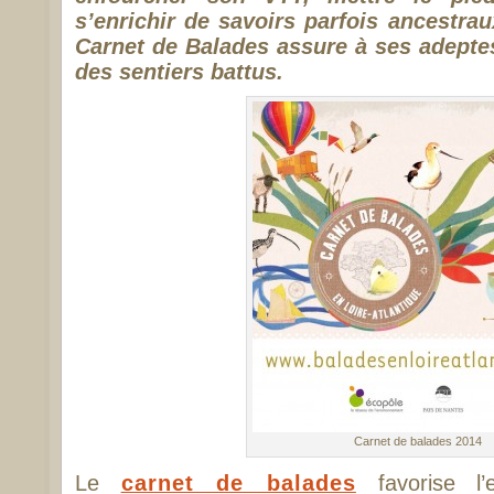
s’enrichir de savoirs parfois ancestrau
Carnet de Balades assure à ses adeptes
des sentiers battus.
Carnet de balades 2014
Le
carnet de balades
favorise l’