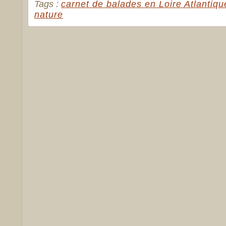
Tags :
carnet de balades en Loire Atlantiqu
nature