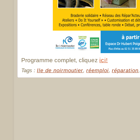
Programme complet, cliquez
ici!
Tags :
Ile de noirmoutier
,
réemploi
,
réparation