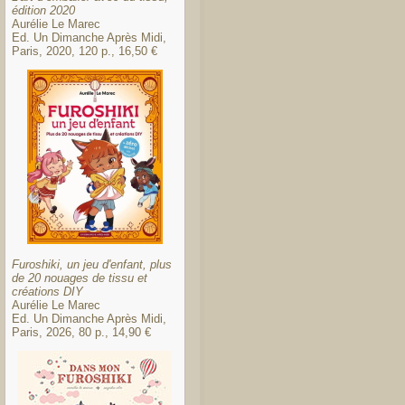
édition 2020
Aurélie Le Marec
Ed. Un Dimanche Après Midi,
Paris, 2020, 120 p., 16,50 €
Furoshiki, un jeu d'enfant, plus
de 20 nouages de tissu et
créations DIY
Aurélie Le Marec
Ed. Un Dimanche Après Midi,
Paris, 2026, 80 p., 14,90 €