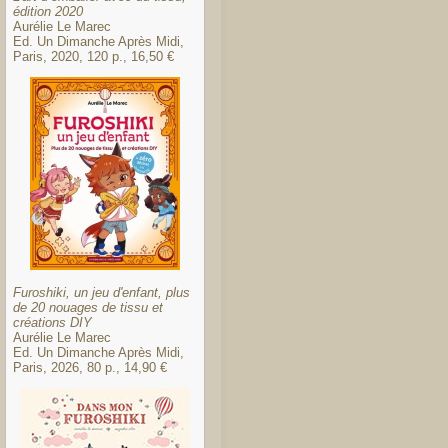
édition 2020
Aurélie Le Marec
Ed. Un Dimanche Après Midi,
Paris, 2020, 120 p., 16,50 €
Furoshiki, un jeu d'enfant, plus
de 20 nouages de tissu et
créations DIY
Aurélie Le Marec
Ed. Un Dimanche Après Midi,
Paris, 2026, 80 p., 14,90 €