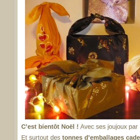
C’est bientôt Noël !
Avec ses joujoux par 
Et surtout des
tonnes d’emballages cade