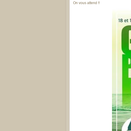
On vous attend !!