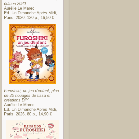
édition 2020
Aurélie Le Marec
Ed. Un Dimanche Après Midi,
Paris, 2020, 120 p., 16,50 €
Furoshiki, un jeu d'enfant, plus
de 20 nouages de tissu et
créations DIY
Aurélie Le Marec
Ed. Un Dimanche Après Midi,
Paris, 2026, 80 p., 14,90 €