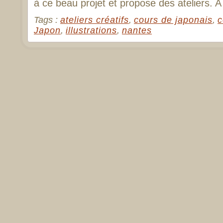
à ce beau projet et propose des ateliers. 
Tags :
ateliers créatifs
,
cours de japonais
,
c
Japon
,
illustrations
,
nantes