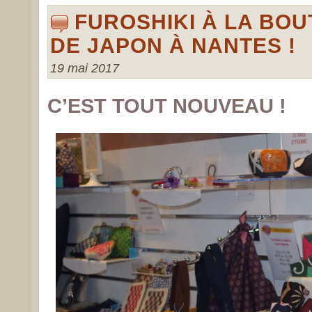
FUROSHIKI À LA BOU
DE JAPON À NANTES !
19 mai 2017
C’EST TOUT NOUVEAU !