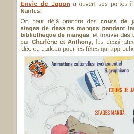
Envie de Japon
a ouvert ses portes i
Nantes
!
On peut déjà prendre des
cours de j
stages de dessins mangas pendant le
bibliothèque de mangas
, et trouver des
par
Charlène et Anthony
, les dessinate
idée de cadeau pour les fêtes qui approche