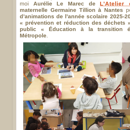
moi
Aurélie Le Marec de
L’Atelier
maternelle Germaine Tillion à Nantes
po
d’animations de l’année scolaire 2025-
« prévention et réduction des déchets 
public « Éducation à la transition
Métropole
.