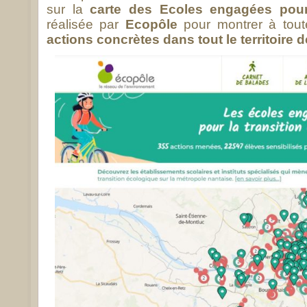
sur la
carte des Ecoles engagées pour 
réalisée par
Ecopôle
pour montrer à tout
actions concrètes dans tout le territoire 