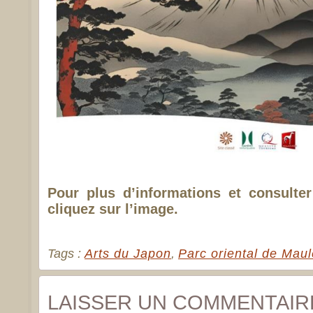
Pour plus d’informations et consulte
cliquez sur l’image.
Tags :
Arts du Japon
,
Parc oriental de Maul
LAISSER UN COMMENTAIR