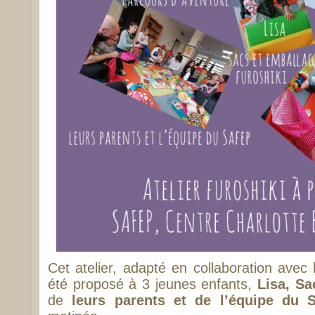
Cet atelier, adapté en collaboration ave
été proposé à 3 jeunes enfants,
Lisa, Sa
de
leurs parents et de l’équipe du