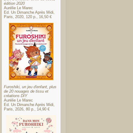
édition 2020
Aurélie Le Marec
Ed. Un Dimanche Après Midi,
Paris, 2020, 120 p., 16,50 €
Furoshiki, un jeu d'enfant, plus
de 20 nouages de tissu et
créations DIY
Aurélie Le Marec
Ed. Un Dimanche Après Midi,
Paris, 2026, 80 p., 14,90 €