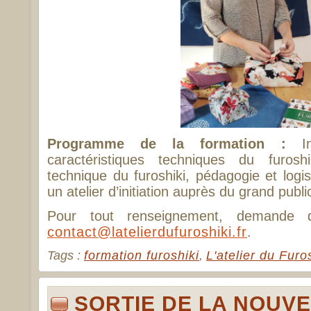
Programme de la formation :
Int
caractéristiques techniques du furosh
technique du furoshiki, pédagogie et logi
un atelier d’initiation auprès du grand publi
Pour tout renseignement, demande de
contact@latelierdufuroshiki.fr
.
Tags :
formation furoshiki
,
L'atelier du Furo
SORTIE DE LA NOUVE