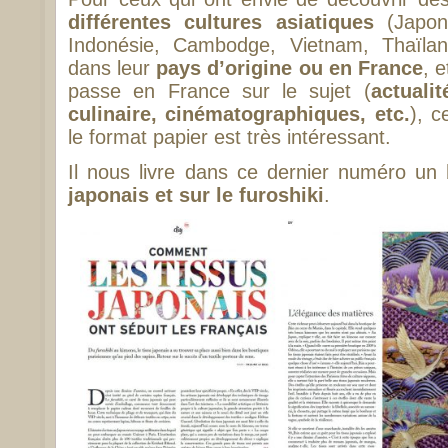
différentes cultures asiatiques
(Japon,
Indonésie, Cambodge, Vietnam, Thaïlan
dans leur
pays d’origine ou en France
, 
passe en France sur le sujet (
actualit
culinaire, cinématographiques, etc.
), c
le format papier est très intéressant.
Il nous livre dans ce dernier numéro un
japonais et sur le furoshiki
.