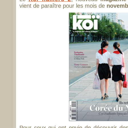
vient de paraître pour les mois de
novemb
Pour ceux qui ont envie de découvrir d