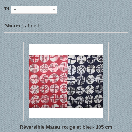
Tri
--
Résultats 1 - 1 sur 1.
Réversible Matsu rouge et bleu- 105 cm