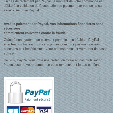
En cas de règlement par Paypal, le montant de votre commande est
débité à la validation de l'acceptation de paiement par vos soins sur le
service sécurisé Paypal.
Avec le paiement par Paypal, vos informations financières sont
sécurisées
et totalement couvertes contre la fraude.
Grâce à son système de paiement parmi les plus fiables, PayPal
effectue vos transactions sans jamais communiquer vos données
bancaires aux bénéficiaires, votre adresse email et votre mot de passe
suffisent.
De plus, PayPal vous offre une protection totale en cas d’utilisation
frauduleuse de votre compte en vous remboursant le cas échéant.