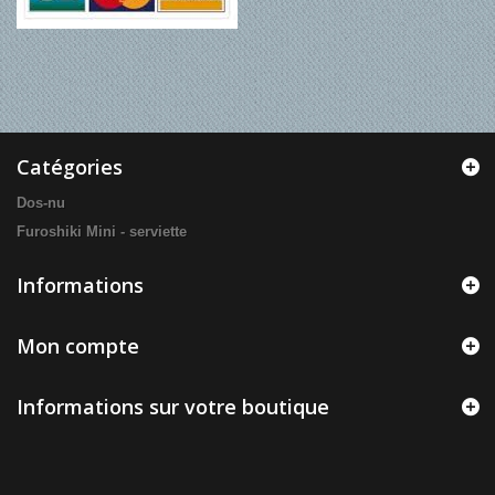
Catégories
Dos-nu
Furoshiki Mini - serviette
Informations
Mon compte
Informations sur votre boutique