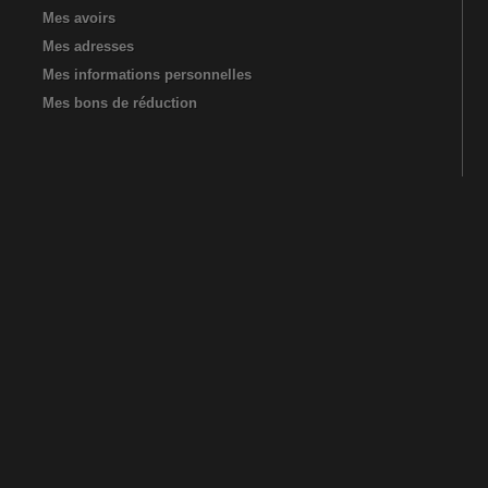
Mes avoirs
Mes adresses
Mes informations personnelles
Mes bons de réduction