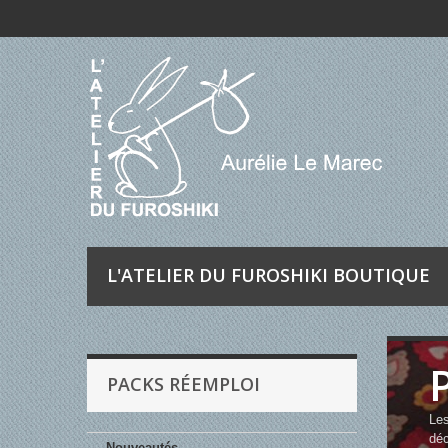
L'ATELIER DU FUROSHIKI BOUTIQUE
PACKS RÉEMPLOI
Les
déc
Nouveautés