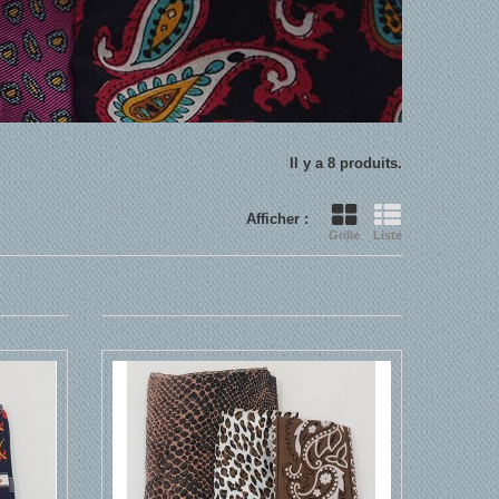
Il y a 8 produits.
Afficher :
Grille
Liste